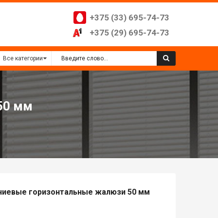
+375 (33) 695-74-73
+375 (29) 695-74-73
50 мм
иевые горизонтальные жалюзи 50 мм