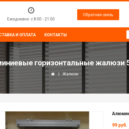
Обратная связь
Ежедневно: с 8:00 - 21:00
СТАВКА И ОПЛАТА
КОНТАКТЫ
иниевые горизонтальные жалюзи 
Жалюзи
Алюмин
99 руб.