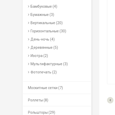
Бамбуковые (4)
Бумажные (3)
Вертикальные (20)
Горизонтальные (30)
День-ночь (4)
Деревянные (5)
Изотра (2)
Мультифактурные (3)
Фотопечать (2)
Москитные сетки (7)
Роллеты (8)
Рольшторы (29)